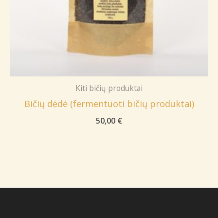
Kiti bičių produktai
Bičių dėdė (fermentuoti bičių produktai)
50,00
€