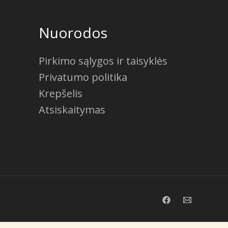
Nuorodos
Pirkimo sąlygos ir taisyklės
Privatumo politika
Krepšelis
Atsiskaitymas