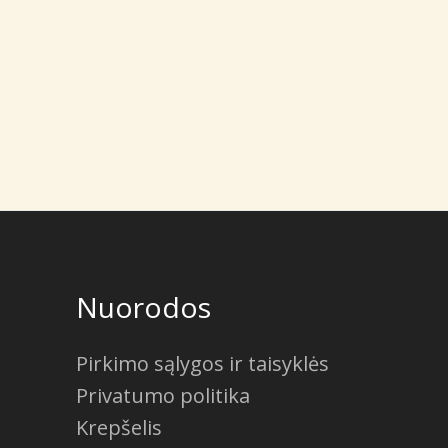
Nuorodos
Pirkimo sąlygos ir taisyklės
Privatumo politika
Krepšelis