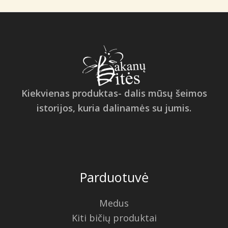
Kiekvienas produktas- dalis mūsų šeimos
istorijos, kuria dalinamės su jumis.
Parduotuvė
Medus
Kiti bičių produktai