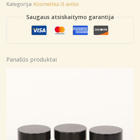
Kategorija:
Kosmetika iš avilio
kremas
Saugaus atsiskaitymo garantija
Panašūs produktai