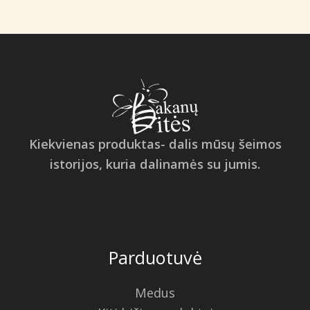
Kiekvienas produktas- dalis mūsų šeimos
istorijos, kuria dalinamės su jumis.
Parduotuvė
Medus